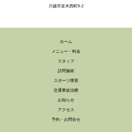
川越市並木西町9-2
ホーム
メニュー・料金
スタッフ
訪問施術
スポーツ障害
交通事故治療
お知らせ
アクセス
予約・お問合せ