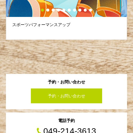
スポーツパフォーマンスアップ
予約・お問い合わせ
予約・お問い合わせ
電話予約
049-214-3613