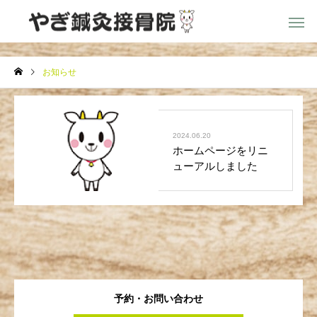
お知らせ
お知らせ
2024.06.20
ホームページをリニ
ューアルしました
予約・お問い合わせ